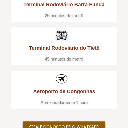
Terminal Rodoviário Barra Funda
25 minutos de metrô
Terminal Rodoviário do Tietê
45 minutos de metrô
Aeroporto de Congonhas
Aproximadamente 1 hora
FALE CONOSCO PELO WHATSAPP