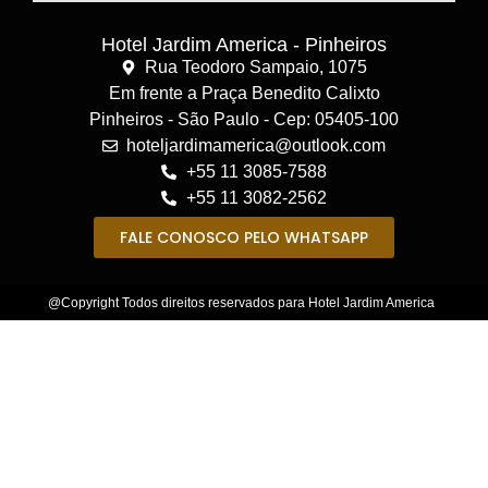
Hotel Jardim America - Pinheiros
Rua Teodoro Sampaio, 1075
Em frente a Praça Benedito Calixto
Pinheiros - São Paulo - Cep: 05405-100
hoteljardimamerica@outlook.com
+55 11 3085-7588
+55 11 3082-2562
FALE CONOSCO PELO WHATSAPP
@Copyright Todos direitos reservados para Hotel Jardim America