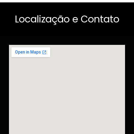
Localização e Contato