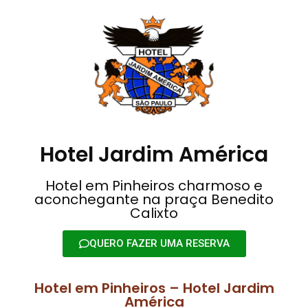
Hotel Jardim América
Hotel em Pinheiros charmoso e
aconchegante na praça Benedito
Calixto
QUERO FAZER UMA RESERVA
Hotel em Pinheiros – Hotel Jardim
América