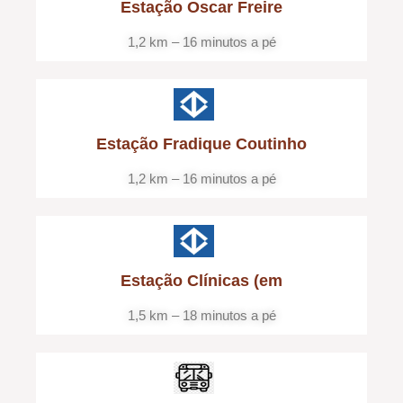
Estação Oscar Freire
1,2 km – 16 minutos a pé
Estação Fradique Coutinho
1,2 km – 16 minutos a pé
Estação Clínicas (em
1,5 km – 18 minutos a pé