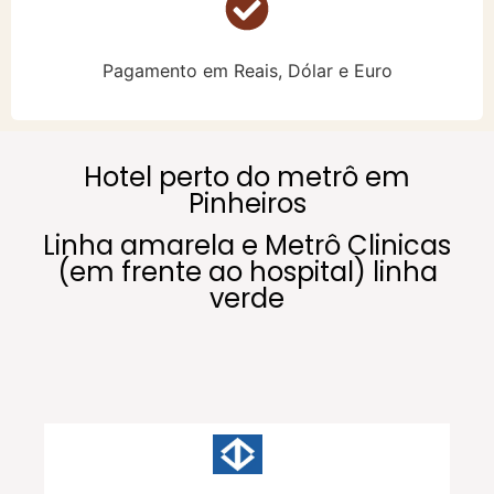
Pagamento em Reais, Dólar e Euro
Hotel perto do metrô em
Pinheiros
Linha amarela e Metrô Clinicas
(em frente ao hospital) linha
verde