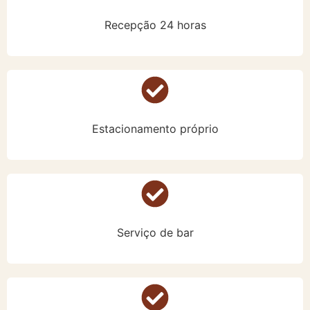
Recepção 24 horas
Estacionamento próprio
Serviço de bar