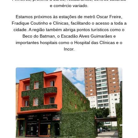
e comércio variado.
Estamos próximos às estações de metrô Oscar Freire,
Fradique Coutinho e Clínicas, facilitando o acesso a toda a
cidade. A região também abriga pontos turísticos como o
Beco do Batman, o Escadão Alves Guimarães e
importantes hospitais como o Hospital das Clínicas e o
Incor.