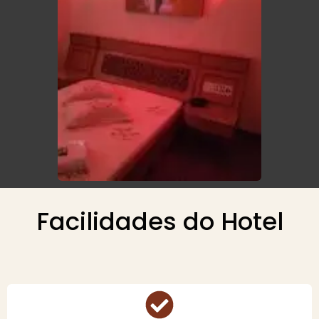
Facilidades do Hotel