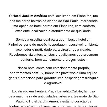
O
Hotel Jardim América
está localizado em Pinheiros, um
dos melhores bairros da cidade de São Paulo, oferecendo
uma opção de hotel barato em Pinheiros, com conforto,
excelente localização e atendimento de qualidade.
Somos a escolha ideal para quem busca hotel em
Pinheiros perto do metrô, hospedagem acessível, ambiente
acolhedor e praticidade para circular pela cidade.
Recebemos viajantes, turistas e paulistanos que procuram
conforto, bom atendimento e preços justos.
Nosso hotel conta com estacionamento próprio,
apartamentos com TV, banheiros privativos e uma equipe
gentil e atenciosa para garantir uma hospedagem tranquila
e agradável.
Localizado em frente à Praça Benedito Calixto, famosa
pela maior feira de antiguidades, artes e artesanato de São
Paulo, o Hotel Jardim América está no coração de
Pinheiros, próximo a bares, restaurantes, centros culturais