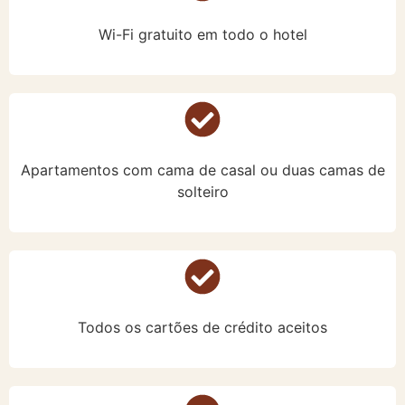
Wi-Fi gratuito em todo o hotel
Apartamentos com cama de casal ou duas camas de
solteiro
Todos os cartões de crédito aceitos