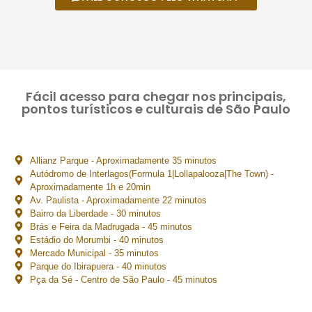
Fácil acesso para chegar nos principais,
pontos turísticos e culturais de São Paulo
Allianz Parque - Aproximadamente 35 minutos
Autódromo de Interlagos(Formula 1|Lollapalooza|The Town) -
Aproximadamente 1h e 20min
Av. Paulista - Aproximadamente 22 minutos
Bairro da Liberdade - 30 minutos
Brás e Feira da Madrugada - 45 minutos
Estádio do Morumbi - 40 minutos
Mercado Municipal - 35 minutos
Parque do Ibirapuera - 40 minutos
Pça da Sé - Centro de São Paulo - 45 minutos