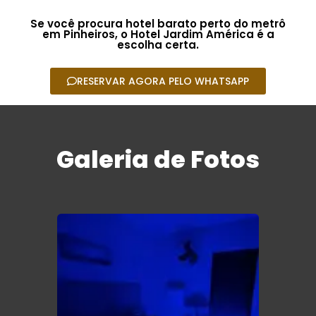
Se você procura hotel barato perto do metrô
em Pinheiros, o Hotel Jardim América é a
escolha certa.
RESERVAR AGORA PELO WHATSAPP
Galeria de Fotos